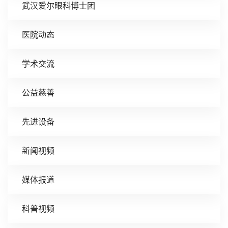
武汉爱尔眼科博士团
医院动态
学术交流
公益慈善
先进设备
新闻视频
媒体报道
科普视频