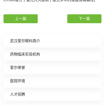
上一篇
下一篇
武汉爱尔眼科简介
药物临床实验机构
爱尔荣誉
医院环境
人才招聘