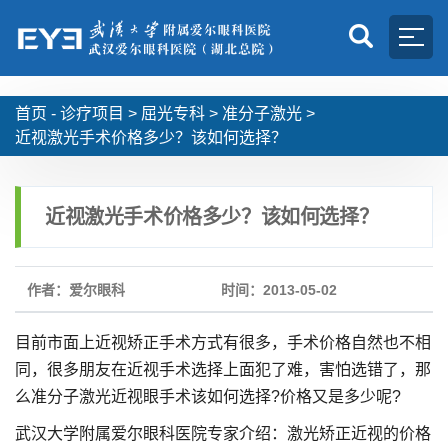
首页 -
诊疗项目
>
屈光专科
>
准分子激光
>
近视激光手术价格多少？该如何选择？
近视激光手术价格多少？该如何选择？
作者：爱尔眼科
时间：2013-05-02
目前市面上近视矫正手术方式有很多，手术价格自然也不相
同，很多朋友在近视手术选择上面犯了难，害怕选错了，那
么准分子激光近视眼手术该如何选择?价格又是多少呢?
武汉大学附属爱尔眼科医院专家介绍：激光矫正近视的价格