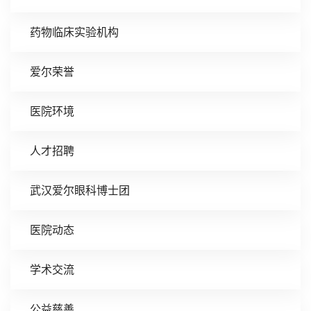
药物临床实验机构
爱尔荣誉
医院环境
人才招聘
武汉爱尔眼科博士团
医院动态
学术交流
公益慈善