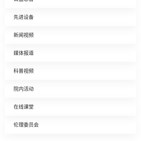
先进设备
新闻视频
媒体报道
科普视频
院内活动
在线课堂
伦理委员会