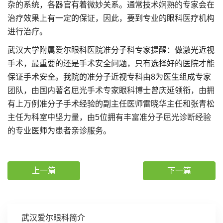
杂的系统，各器官有着微妙关系。通常技术娴熟的专家会在
治疗效果上有一定的保证，因此，要到专业的眼科医疗机构
进行治疗。
武汉大学附属爱尔眼科医院准分子科专家提醒：做激光近视
手术，最重要的还是手术安全问题，只有选择好的医院才能
保证手术安全。我院的准分子近视专科由8为医生组成专家
团队，由国内著名屈光手术专家眼科博士曾庆延领衔，由拥
有上万例准分子手术经验的副主任医师雷晓华主任和张青松
主任为科室中坚力量，由5位拥有丰富准分子屈光诊断经验
的专业医师为患者亲诊服务。
上一篇
下一篇
武汉爱尔眼科简介