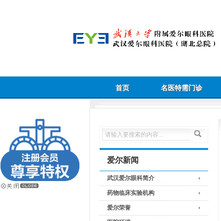
首页
名医特需门诊
爱尔新闻
武汉爱尔眼科简介
药物临床实验机构
爱尔荣誉