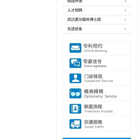
医院环境
人才招聘
武汉爱尔眼科博士团
先进设备