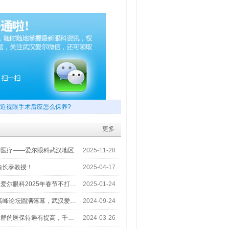
近视眼手术后应怎么保养?
更多
梦医疗——爱尔眼科武汉地区
2025-11-28
喻长泰教授！
2025-04-17
爱尔眼科2025年春节不打…
2025-01-24
术高峰论坛圆满落幕，武汉爱…
2024-09-24
人群的医保待遇有提高，千…
2024-03-26