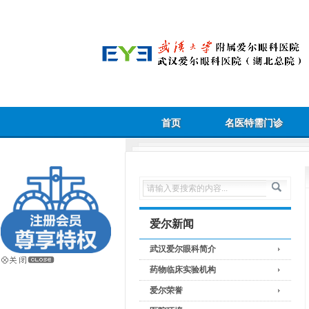
首页
名医特需门诊
爱尔新闻
武汉爱尔眼科简介
药物临床实验机构
爱尔荣誉