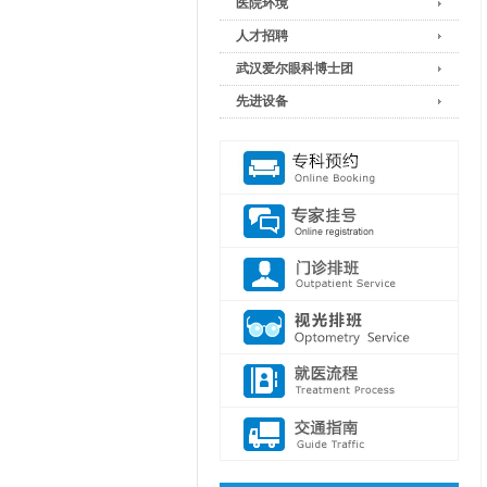
医院环境
人才招聘
武汉爱尔眼科博士团
先进设备