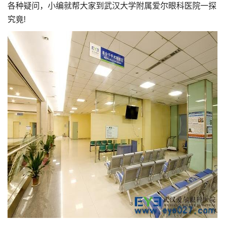
各种疑问，小编就帮大家到武汉大学附属爱尔眼科医院一探
究竟!