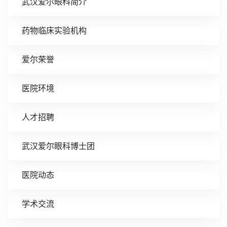
武汉爱尔眼科简介
药物临床实验机构
爱尔荣誉
医院环境
人才招聘
武汉爱尔眼科博士团
医院动态
学术交流