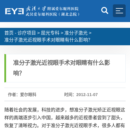
首页 -
诊疗项目
>
屈光专科
>
准分子激光
>
准分子激光近视眼手术对眼睛有什么影响？
准分子激光近视眼手术对眼睛有什么影
响？
作者：爱尔眼科
时间：2012-11-07
随着社会的发展，科技的进步，想准分子激光矫正近视眼这
样的高端逐步引入中国，越来越多的近视患者尝到了甜头，
恢复了清晰视力。对于准分子激光近视眼手术，很多人都有