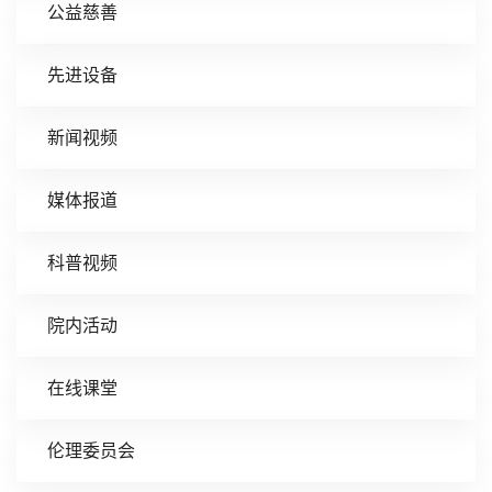
公益慈善
先进设备
新闻视频
媒体报道
科普视频
院内活动
在线课堂
伦理委员会