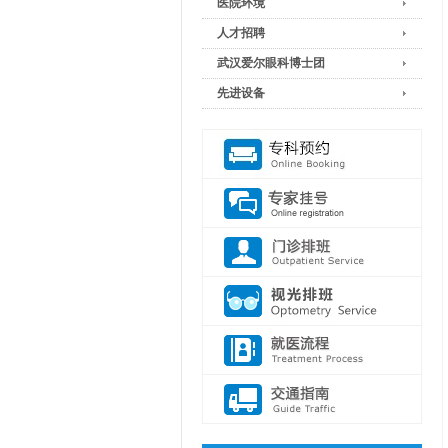
医院环境
人才招聘
武汉爱尔眼科博士团
先进设备