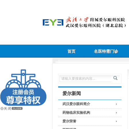
首页
名医特需门诊
爱尔新闻
武汉爱尔眼科简介
药物临床实验机构
爱尔荣誉