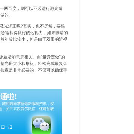
有一两百度，则可以不必进行激光矫
以做的。
激光矫正呢?其实，也不尽然，要根
，急需获得良好的远视力，如果眼睛的
虽然年龄比较小，但是由于双眼的近视
差增加息息相关。而“量身定做”的
调整光斑大小和形状，轻松完成最复杂
前检查是非常必要的，不仅可以确保手