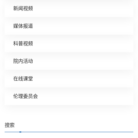
新闻视频
媒体报道
科普视频
院内活动
在线课堂
伦理委员会
搜索