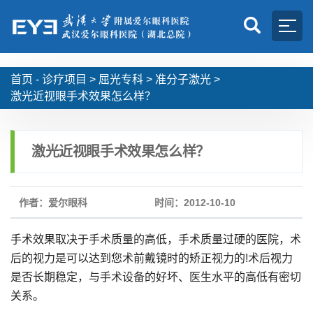
首页 -
诊疗项目
>
屈光专科
>
准分子激光
>
激光近视眼手术效果怎么样？
激光近视眼手术效果怎么样？
作者：爱尔眼科
时间：2012-10-10
手术效果取决于手术质量的高低，手术质量过硬的医院，术
后的视力是可以达到您术前戴镜时的矫正视力的!术后视力
是否长期稳定，与手术设备的好坏、医生水平的高低有密切
关系。