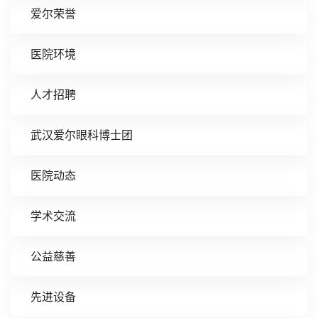
爱尔荣誉
医院环境
人才招聘
武汉爱尔眼科博士团
医院动态
学术交流
公益慈善
先进设备