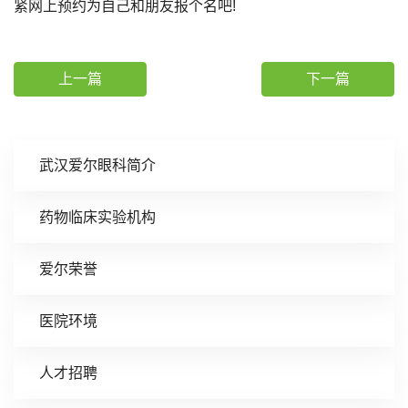
紧网上预约为自己和朋友报个名吧!
上一篇
下一篇
武汉爱尔眼科简介
药物临床实验机构
爱尔荣誉
医院环境
人才招聘