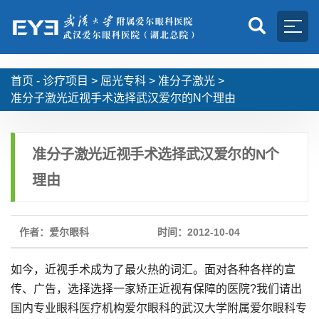
首页 -
诊疗项目
>
屈光专科
>
准分子激光
>
准分子激光近视手术选择武汉爱尔的N个理由
准分子激光近视手术选择武汉爱尔的N个
理由
作者：爱尔眼科
时间：2012-10-04
如今，近视手术成为了最火热的词汇。面对各种各样的宣
传、广告，选择选择一家矫正近视有保障的医院?我们请出
国内专业眼科医疗机构爱尔眼科的武汉大学附属爱尔眼科专