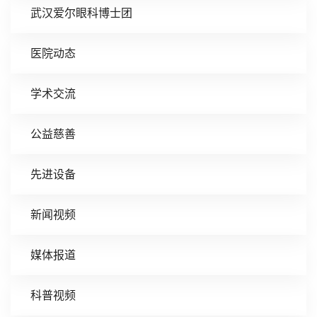
武汉爱尔眼科博士团
医院动态
学术交流
公益慈善
先进设备
新闻视频
媒体报道
科普视频