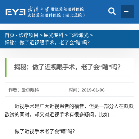
首页 -
诊疗项目
>
屈光专科
>
飞秒激光
>
揭秘：做了近视眼手术，老了会“瞎”吗？
揭秘：做了近视眼手术，老了会“瞎”吗？
作者：爱尔眼科
时间：2019-01-06
近视手术是广大近视患者的福音，但是一部分人在跃跃
欲试的同时，却又对近视手术有很多疑问，比如......
做了近视手术老了会“瞎”吗？