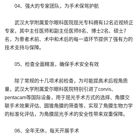
04、强大的专家团队，为手术保驾护航
武汉大学附属爱尔眼科医院屈光专科拥有12名近视矫正
专家，其中主任医师和副主任医师8名、博士2名、硕士7
名，为患者术前、术中和术后的每一道环节提供了强有力的
技术支持与保障。
05、检查全面精准，确保手术安全有效
除了常规的十几项术前检查，为可能提高术后视角质
量，武汉大学附属爱尔眼科医院特别引进了corvis、
pentacam等国际设备，用于屈光手术方式的选择、角膜交
联手术效果评估、圆锥角膜的筛查等，实现了角膜生物力学
的标准化评估，为角膜屈光手术的安全性带来双重保障。
06、全年无休，每天开展手术