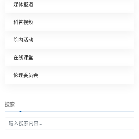
媒体报道
科普视频
院内活动
在线课堂
伦理委员会
搜索