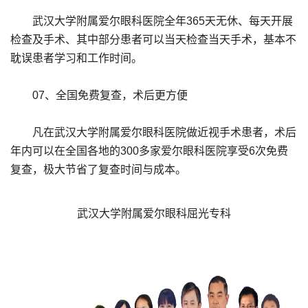
武汉大学附属爱尔眼科医院全年365天无休、每天开展
检查及手术、其中部分患者可以当天检查当天手术，基本不
耽误患者学习和工作时间。
07、全国免费复查，术后更方便
凡在武汉大学附属爱尔眼科医院做近视手术患者，术后
年内可以在全国各地的300多家爱尔眼科医院享受6次免费
复查，极大节省了复查时间与成本。
武汉大学附属爱尔眼科屈光专科