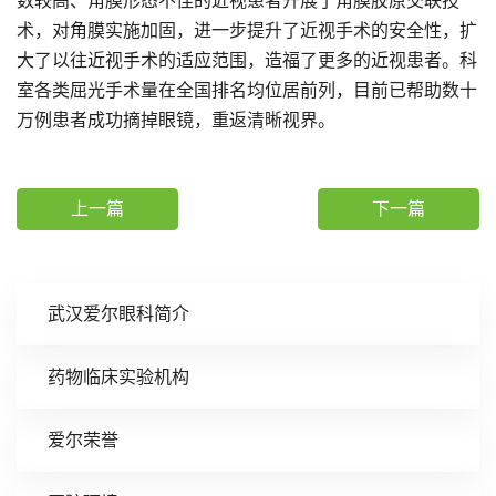
数较高、角膜形态不佳的近视患者开展了角膜胶原交联技
术，对角膜实施加固，进一步提升了近视手术的安全性，扩
大了以往近视手术的适应范围，造福了更多的近视患者。科
室各类屈光手术量在全国排名均位居前列，目前已帮助数十
万例患者成功摘掉眼镜，重返清晰视界。
上一篇
下一篇
武汉爱尔眼科简介
药物临床实验机构
爱尔荣誉