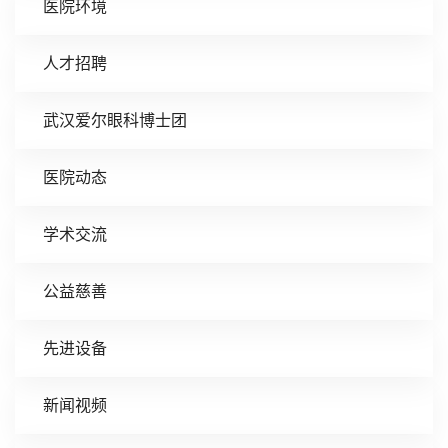
医院环境
人才招聘
武汉爱尔眼科博士团
医院动态
学术交流
公益慈善
先进设备
新闻视频