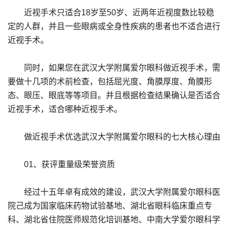
近视手术只适合18岁至50岁、近两年近视度数比较稳
定的人群，并且一些眼病或全身性疾病的患者也不适合进行
近视手术。
同时，如果您在武汉大学附属爱尔眼科做近视手术，需
要做十几项的术前检查，包括屈光度、角膜厚度、角膜形
态、眼压、眼底等等项目。并且根据检查结果确认是否适合
近视手术，适合哪种近视手术。
做近视手术优选武汉大学附属爱尔眼科的七大核心理由
01、获评重量级荣誉资质
经过十五年卓有成效的建设，武汉大学附属爱尔眼科医
院己成为国家临床药物试验基地、湖北省眼科临床重点专
科、湖北省住院医师规范化培训基地、中南大学爱尔眼科学