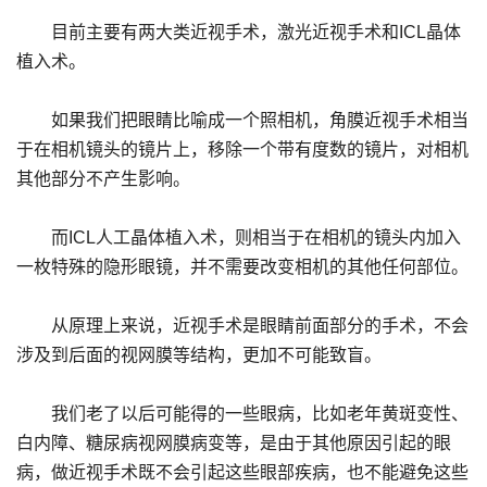
目前主要有两大类近视手术，激光近视手术和ICL晶体
植入术。
如果我们把眼睛比喻成一个照相机，角膜近视手术相当
于在相机镜头的镜片上，移除一个带有度数的镜片，对相机
其他部分不产生影响。
而ICL人工晶体植入术，则相当于在相机的镜头内加入
一枚特殊的隐形眼镜，并不需要改变相机的其他任何部位。
从原理上来说，近视手术是眼睛前面部分的手术，不会
涉及到后面的视网膜等结构，更加不可能致盲。
我们老了以后可能得的一些眼病，比如老年黄斑变性、
白内障、糖尿病视网膜病变等，是由于其他原因引起的眼
病，做近视手术既不会引起这些眼部疾病，也不能避免这些