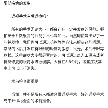
眼部疾病的发生。
近视手术有后遗症吗？
所有的手术无论大小，都会存在一定并发症的风险。哪
怕安全系数很高的近视手术也是如此。当然即使是出现了一
些并发症，我们也可以通过药物等等方法来解决这些问题。
常见的术后并发症有眼部的轻度刺激感，畏光，术后干眼等
症状。这些症状大多都是暂时的，可以通过点人工泪液或者
抗炎修复的眼药水进行缓解。大概在3-6个月，这些症状基
本上可以自行消失。
术前检查很重要
当然，并不是所有人都适合做近视手术，好的近视手术
离不开详尽全面的术前准备。