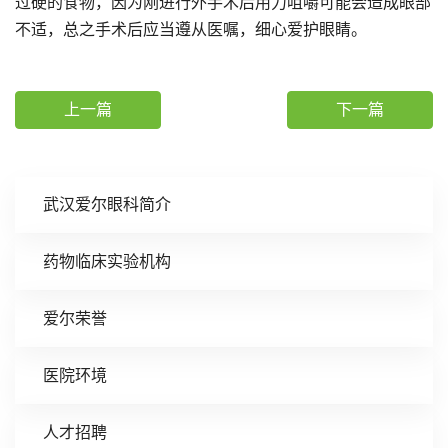
过硬的食物，因为刚进行外手术后用力咀嚼可能会造成眼部
不适，总之手术后应当遵从医嘱，细心爱护眼睛。
上一篇
下一篇
武汉爱尔眼科简介
药物临床实验机构
爱尔荣誉
医院环境
人才招聘