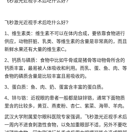
飞秒激光近视手术后吃什么好?
飞秒激光近视手术后吃什么好?
1、维生素类：维生素不可以在体内合成，要依靠食物进行
供应，动物肝脏、乳类、等维生素的含量是非常高的，而且
新鲜水果还有大量的维生素C。
2、钙质与磷质：食物中比如牛骨或是猪骨等动物骨所含的
钙质丰富，最易被人体吸收和利用。而乳、蛋、鱼、肉、等
食物的磷质含量是比较丰富且易吸收的。
3、蛋白质：鱼、肉、奶、蛋富含丰富的蛋白质。
4、锌与铬：近视眼的患者一般都是缺锌铬，通常下面物质
里含的比较多，黄豆、燕麦粉、杏仁、紫菜、海带、羊肉。
武汉大学附属爱尔眼科医院专家强调，飞秒激光近视手术后
一周内不进食刺激性食物，以免加重眼部不适，另外不要吃