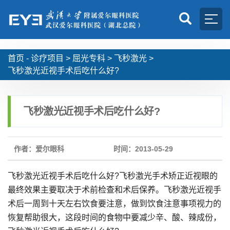
首页 -
诊疗项目
>
屈光专科
>
飞秒激光
>
飞秒激光近视手术后吃什么好?
飞秒激光近视手术后吃什么好?
作者：爱尔眼科
时间：2013-05-29
飞秒激光近视手术后吃什么好?飞秒激光手术矫正近视眼的
最终效果主要取决于术前检查和术后保养。飞秒激光近视手
术后一周到十天左右饮食要注意，做到饮食注意事项视力的
恢复帮助很大，这段时间的食物中要减少辛、酸、辣成份，