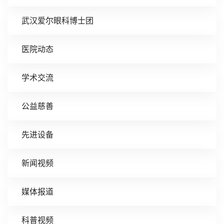
武汉爱尔眼科博士团
医院动态
学术交流
公益慈善
先进设备
新闻视频
媒体报道
科普视频