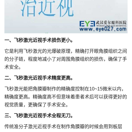
一、飞秒激光近视手术损伤更小。
它是利用飞秒激光的光爆破原理，精确打开眼角膜组织之间
的分子链，程度地减小了对周围角膜组织的损伤，确保了手
术安全。
二、飞秒激光近视手术精度更高。
飞秒激光能把角膜瓣制作的精确度控制在10~15微米以内，
精确度更高。精确度高不但意味着患者术后可以获得更好的
视觉质量，更确保了手术安全。
三、飞秒激光近视手术全程无刀。
传统准分子激光近视手术在制作角膜瓣的时候会用到板层