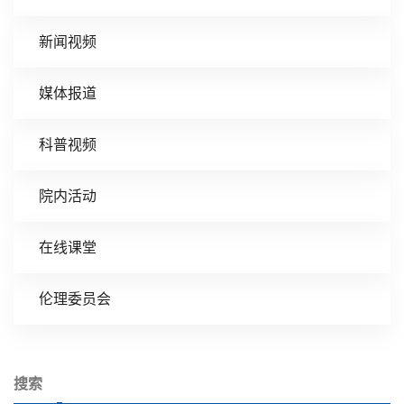
新闻视频
媒体报道
科普视频
院内活动
在线课堂
伦理委员会
搜索