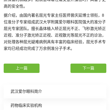
高的安全性。
据介绍，由国内著名屈光专家主任医师曾庆延博士领衔，8
位准分子专家组成武汉大学附属爱尔眼科医院强大的准分子
屈光专家团队。擅长晶体植入矫正屈光不正、飞秒激光矫正
近视、准分子激光矫正近视、近视散光等屈光不正的诊治，
对处理各种屈光疑难病例具有丰富的临床经验，屈光手术专
家均已经成功完成了万余例准分子手术。
上一篇
下一篇
武汉爱尔眼科简介
药物临床实验机构