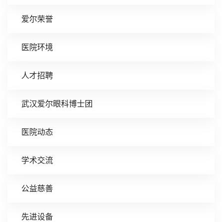
爱尔荣誉
医院环境
人才招聘
武汉爱尔眼科博士团
医院动态
学术交流
公益慈善
先进设备