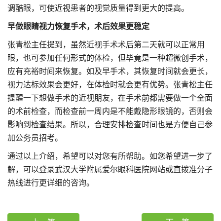
调酷眼，可使近视患者的视觉质量得到更大的提高。
早做眼睛视力恢复手术，术后效果更稳定
张青松主任提到，虽然近视手术术后第二天就可以正常用
眼，也可参加任何形式的体检，但毕竟是一种超微创手术，
应有充裕时间来恢复。如及早手术，其恢复时间就会更长，
视力达标效果会更好，在体检时就会更有优势。张青松主任
提醒一下想做手术的近视朋友，在手术前都需要做一个全面
的术前检查，而检查前一周内是不能戴隐形眼镜的，否则会
影响到检查结果。所以，合理安排检查时间也是方便自己参
加公务员招考。
通过以上介绍，希望可以对您有所帮助。如您希望进一步了
解，可以登录武汉大学附属爱尔眼科医院网站或直拨准分子
热线进行更详细的咨询。