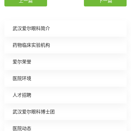
上一篇
下一篇
武汉爱尔眼科简介
药物临床实验机构
爱尔荣誉
医院环境
人才招聘
武汉爱尔眼科博士团
医院动态