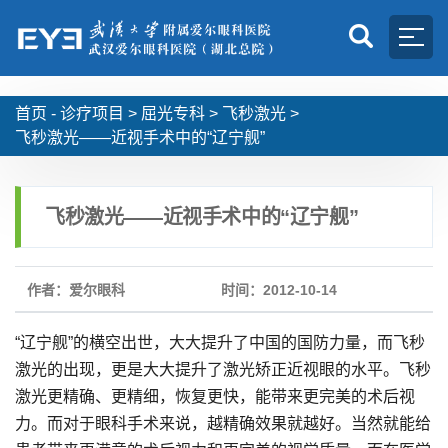
首页 -
诊疗项目
>
屈光专科
>
飞秒激光
>
飞秒激光——近视手术中的“辽宁舰”
飞秒激光——近视手术中的“辽宁舰”
作者：爱尔眼科
时间：2012-10-14
“辽宁舰”的横空出世，大大提升了中国的国防力量，而飞秒
激光的出现，更是大大提升了激光矫正近视眼的水平。飞秒
激光更精确、更精细，恢复更快，能带来更完美的术后视
力。而对于眼科手术来说，越精确效果就越好。当然就能给