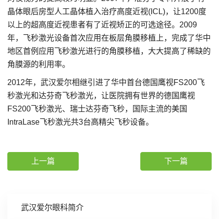
晶体眼后房型人工晶体植入治疗高度近视(ICL)，让1200度
以上的超高度近视患者有了近视矫正的可选途径。2009
年，飞秒激光设备首次应用在板层角膜移植上，完成了华中
地区首例应用飞秒激光进行的角膜移植，大大提高了稀缺的
角膜源的利用率。
2012年，武汉爱尔相继引进了华中首台德国鹰视FS200飞
秒激光和达芬奇飞秒激光，让医院拥有世界的德国鹰视
FS200飞秒激光、瑞士达芬奇飞秒，国际主流的美国
IntraLase飞秒激光共3台高精尖飞秒设备。
上一篇
下一篇
武汉爱尔眼科简介