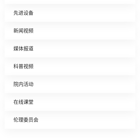
先进设备
新闻视频
媒体报道
科普视频
院内活动
在线课堂
伦理委员会