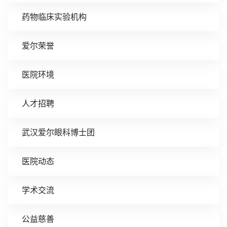
药物临床实验机构
爱尔荣誉
医院环境
人才招聘
武汉爱尔眼科博士团
医院动态
学术交流
公益慈善