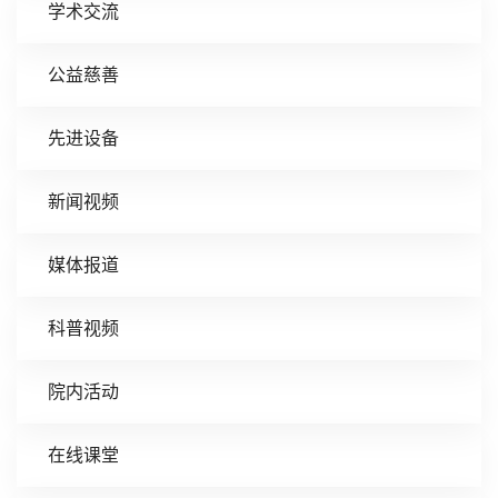
学术交流
公益慈善
先进设备
新闻视频
媒体报道
科普视频
院内活动
在线课堂