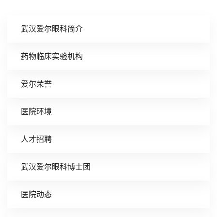
武汉爱尔眼科简介
药物临床实验机构
爱尔荣誉
医院环境
人才招聘
武汉爱尔眼科博士团
医院动态