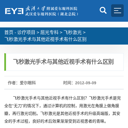
首页 -
诊疗项目
>
屈光专科
>
飞秒激光
>
飞秒激光手术与其他近视手术有什么区别
飞秒激光手术与其他近视手术有什么区别
作者：爱尔眼科
时间：2012-09-09
飞秒激光手术与其他近视手术有什么区别？飞秒激光手术是完
全在“无刀”的情况下，通过计算机的控制，用激光在角膜上做角膜
瓣，再行激光切削。飞秒激光是其他近视手术的升级高端版，其安
全的手术过程，良好的术后效果渐渐受到近视患者的青睐。