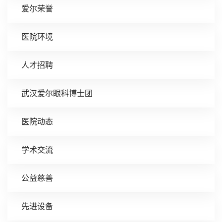
爱尔荣誉
医院环境
人才招聘
武汉爱尔眼科博士团
医院动态
学术交流
公益慈善
先进设备