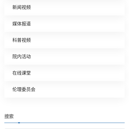
新闻视频
媒体报道
科普视频
院内活动
在线课堂
伦理委员会
搜索