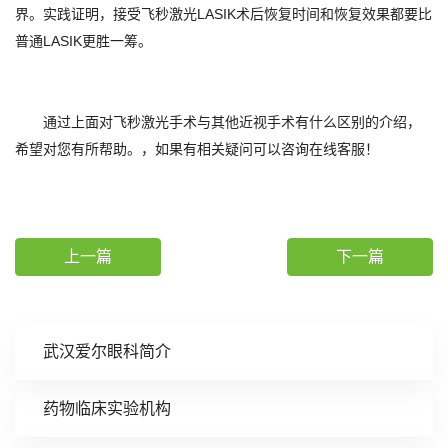
界。实践证明，接受飞秒激光LASIK术后恢复时间和恢复效果都要比
普通LASIK更胜一筹。
通过上面对飞秒激光手术与其他近视手术有什么区别的介绍，
希望对您有所帮助。，如果有相关疑问可以咨询在线客服！
上一篇
下一篇
武汉爱尔眼科简介
药物临床实验机构