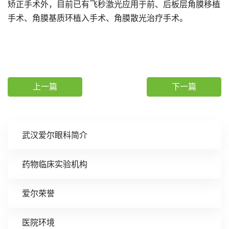
矫正手术外，目前已有飞秒激光应用于前、后板层角膜移植
手术、角膜基质环植入手术、角膜散光治疗手术。
上一篇
下一篇
武汉爱尔眼科简介
药物临床实验机构
爱尔荣誉
医院环境