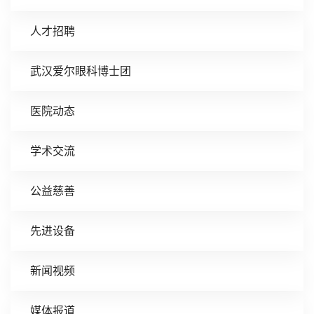
人才招聘
武汉爱尔眼科博士团
医院动态
学术交流
公益慈善
先进设备
新闻视频
媒体报道