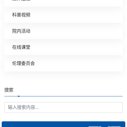
科普视频
院内活动
在线课堂
伦理委员会
搜索