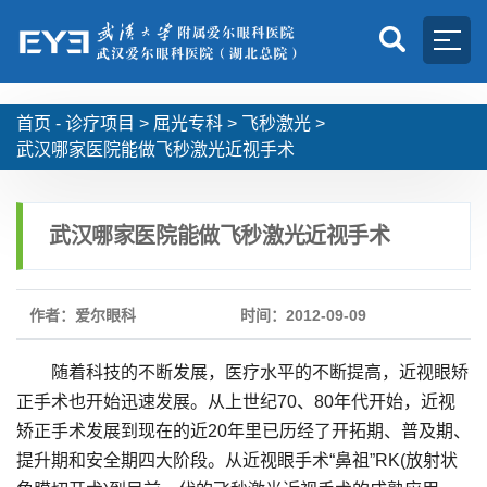
首页 -
诊疗项目
>
屈光专科
>
飞秒激光
>
武汉哪家医院能做飞秒激光近视手术
武汉哪家医院能做飞秒激光近视手术
作者：爱尔眼科
时间：2012-09-09
随着科技的不断发展，医疗水平的不断提高，近视眼矫
正手术也开始迅速发展。从上世纪70、80年代开始，近视
矫正手术发展到现在的近20年里已历经了开拓期、普及期、
提升期和安全期四大阶段。从近视眼手术“鼻祖”RK(放射状