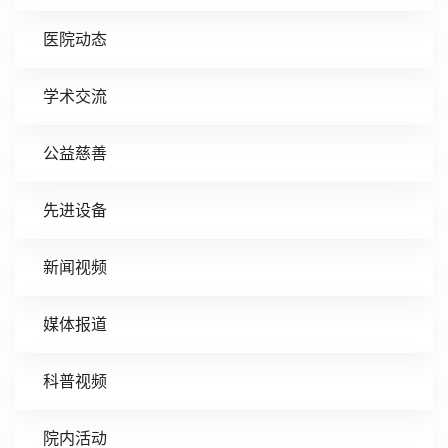
医院动态
学术交流
公益慈善
先进设备
新闻视频
媒体报道
科普视频
院内活动