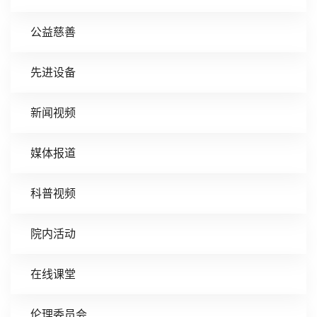
公益慈善
先进设备
新闻视频
媒体报道
科普视频
院内活动
在线课堂
伦理委员会