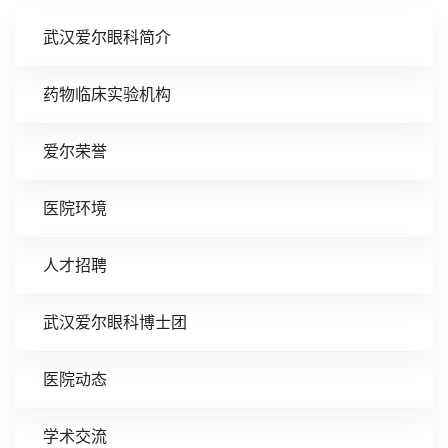
武汉爱尔眼科简介
药物临床实验机构
爱尔荣誉
医院环境
人才招聘
武汉爱尔眼科博士团
医院动态
学术交流