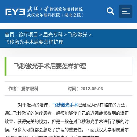
首页 -
诊疗项目
>
屈光专科
>
飞秒激光
>
飞秒激光手术后要怎样护理
飞秒激光手术后要怎样护理
作者：爱尔眼科
时间：2012-09-06
飞秒激光手术
对于近视的治疗，
已经成为现在临床的方法，
通过飞秒激光的治疗患者一般都能够使自己的近视症状得到的矫正
效果，获得完美的视力，但是一般在对飞秒激光手术进行了解的时
候，很多人可能都会忽略了护理的重要性，下面武汉大学附属爱尔