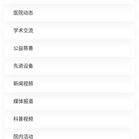
医院动态
学术交流
公益慈善
先进设备
新闻视频
媒体报道
科普视频
院内活动