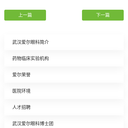
上一篇
下一篇
武汉爱尔眼科简介
药物临床实验机构
爱尔荣誉
医院环境
人才招聘
武汉爱尔眼科博士团