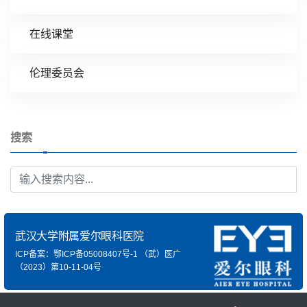
在线课堂
伦理委员会
搜索
武汉大学附属爱尔眼科医院
ICP备案：鄂ICP备05008407号-1
（武）医广
（2023）第10-11-04号