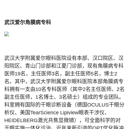
武汉爱尔角膜病专科
武汉大学附属爱尔眼科医院设有本部、汉口院区、汉
阳院区、青山门诊部和江夏门诊部，现有角膜病专科
医师19名，主任医师3名，副主任医师5名，博士2
名。其中，武汉大学附属爱尔眼科医院本部角膜病专
科拥有一支由10名专科医师（其中2名主任医师、2名
副主任医师，1名博士、3名硕士）组成的专业团队。
科室拥有国际的干眼诊断设备（德国OCULUS干眼分
析仪、美国TearScience Lipiview眼表干涉仪、
HEIDELBERG激光共焦显微镜），可全面科学的对
干眼实施一体化诊治。近年来新引进的OPT优化脉冲