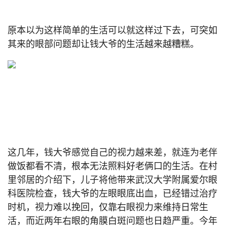
原本以为这样简单的生活可以就这样过下去，可突如
其来的眼部问题却让钱大爷的生活越来越糟糕。
这几年，钱大爷感觉自己的视力越来差，就连为老伴
做饭都看不清，根本无法照料好老俩口的生活。在村
里邻居的介绍下，儿子将他带来武汉大学附属爱尔眼
科医院检查，钱大爷的左眼眼底出血，已经错过治疗
时机，视力难以挽回，仅靠右眼视力来维持日常生
活，而近两年右眼的角膜白斑问题也日趋严重。今年