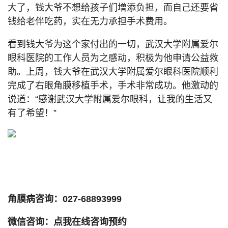
大了，钱大爷不想给孩子们增添负担，而自己还要省
钱给老伴吃药，实在无力承担手术费用。
看到钱大爷为这个家付出的一切，武汉大学附属爱尔
眼科医院的工作人员为之感动，积极为他申请公益救
助。上周，钱大爷在武汉大学附属爱尔眼科医院顺利
完成了右眼角膜移植手术，手术非常成功。他激动的
说道：“感谢武汉大学附属爱尔眼科，让我的生活又
有了希望！”
角膜病咨询：027-68893999
微信咨询：点我在线咨询预约