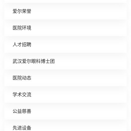
爱尔荣誉
医院环境
人才招聘
武汉爱尔眼科博士团
医院动态
学术交流
公益慈善
先进设备