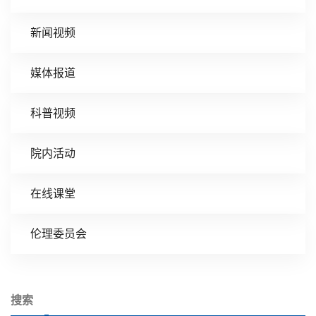
新闻视频
媒体报道
科普视频
院内活动
在线课堂
伦理委员会
搜索