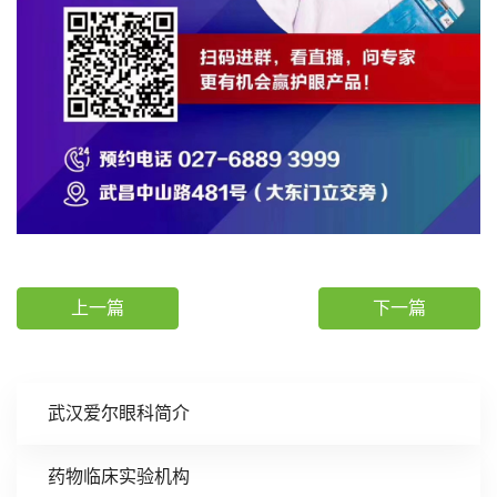
上一篇
下一篇
武汉爱尔眼科简介
药物临床实验机构