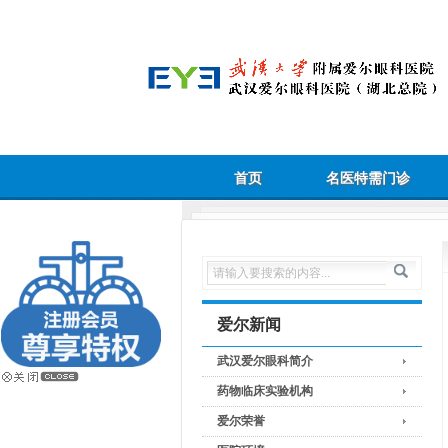
首页
名医特需门诊
爱尔新闻
武汉爱尔眼科简介
药物临床实验机构
爱尔荣誉