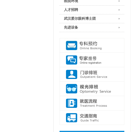
医院环境
人才招聘
武汉爱尔眼科博士团
先进设备