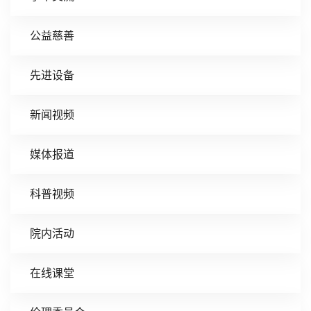
公益慈善
先进设备
新闻视频
媒体报道
科普视频
院内活动
在线课堂