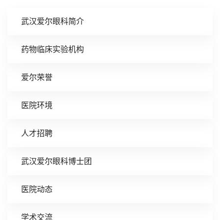
武汉爱尔眼科简介
药物临床实验机构
爱尔荣誉
医院环境
人才招聘
武汉爱尔眼科博士团
医院动态
学术交流