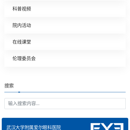
科普视频
院内活动
在线课堂
伦理委员会
搜索
武汉大学附属爱尔眼科医院