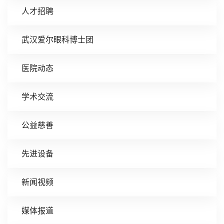
人才招聘
武汉爱尔眼科博士团
医院动态
学术交流
公益慈善
先进设备
新闻视频
媒体报道