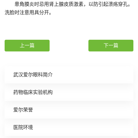
患角膜炎时忌用肾上腺皮质激素，以防引起溃疡穿孔。
洗脸时注意用具分开。
上一篇
下一篇
武汉爱尔眼科简介
药物临床实验机构
爱尔荣誉
医院环境