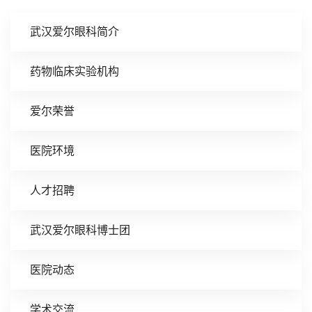
武汉爱尔眼科简介
药物临床实验机构
爱尔荣誉
医院环境
人才招聘
武汉爱尔眼科博士团
医院动态
学术交流