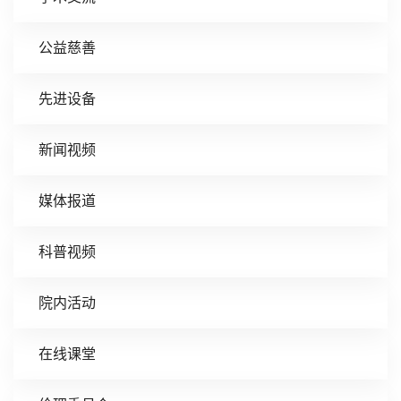
公益慈善
先进设备
新闻视频
媒体报道
科普视频
院内活动
在线课堂