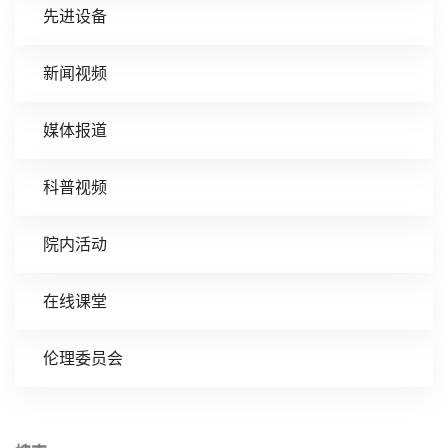
先进设备
新闻视频
媒体报道
科普视频
院内活动
在线课堂
伦理委员会