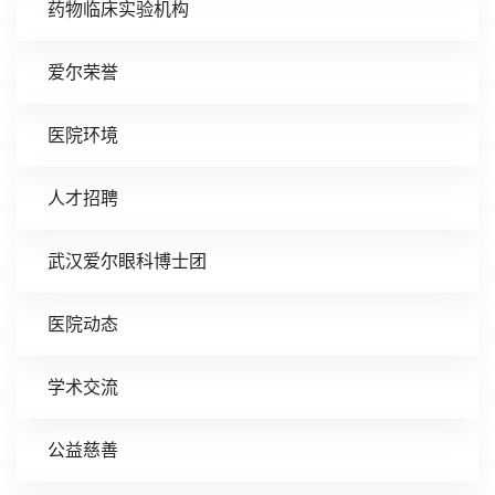
药物临床实验机构
爱尔荣誉
医院环境
人才招聘
武汉爱尔眼科博士团
医院动态
学术交流
公益慈善