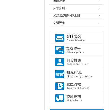
医院环境
人才招聘
武汉爱尔眼科博士团
先进设备