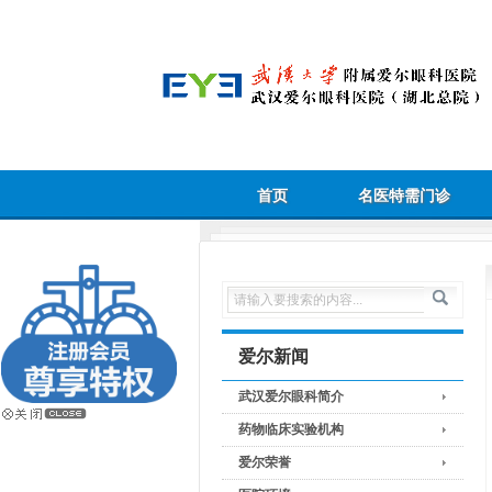
首页
名医特需门诊
爱尔新闻
武汉爱尔眼科简介
药物临床实验机构
爱尔荣誉