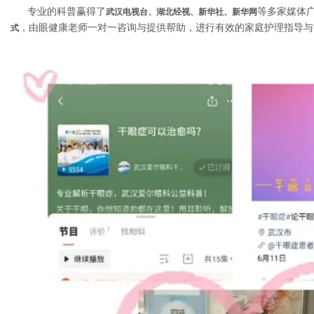
专业的科普赢得了
等多家媒体
武汉电视台、湖北经视、新华社、新华网
，由眼健康老师一对一咨询与提供帮助，进行有效的家庭护理指导与
式