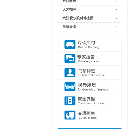
医院环境
人才招聘
武汉爱尔眼科博士团
先进设备