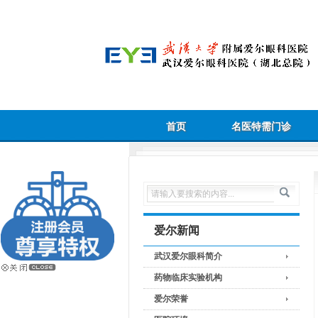
首页
名医特需门诊
爱尔新闻
武汉爱尔眼科简介
药物临床实验机构
爱尔荣誉