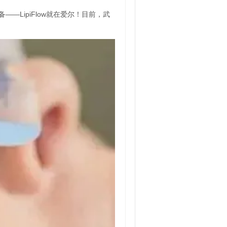
LipiFlow就在爱尔！目前，武