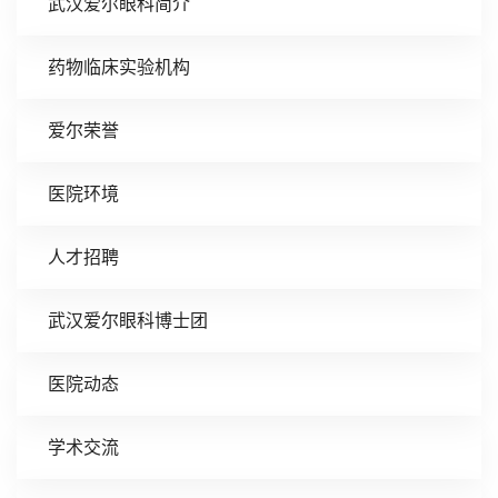
武汉爱尔眼科简介
药物临床实验机构
爱尔荣誉
医院环境
人才招聘
武汉爱尔眼科博士团
医院动态
学术交流