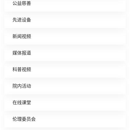
公益慈善
先进设备
新闻视频
媒体报道
科普视频
院内活动
在线课堂
伦理委员会