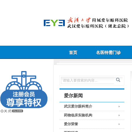
首页
名医特需门诊
爱尔新闻
武汉爱尔眼科简介
药物临床实验机构
爱尔荣誉