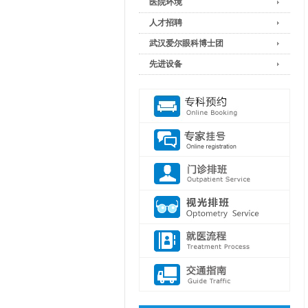
医院环境
人才招聘
武汉爱尔眼科博士团
先进设备