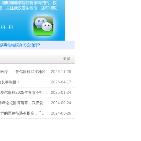
病毒性结膜炎怎么治疗?
更多
梦医疗——爱尔眼科武汉地区
2025-11-28
喻长泰教授！
2025-04-17
爱尔眼科2025年春节不打…
2025-01-24
术高峰论坛圆满落幕，武汉爱…
2024-09-24
人群的医保待遇有提高，千…
2024-03-26