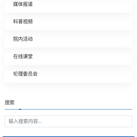
媒体报道
科普视频
院内活动
在线课堂
伦理委员会
搜索