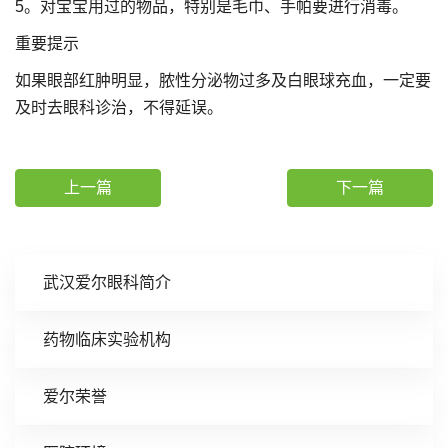
5。对宝宝用过的物品，特别是毛巾、手帕要进行消毒。
重要提示
如果眼部红肿明显，脓性分泌物过多及白眼球充血，一定要
及时去眼科诊治，不得延误。
上一篇
下一篇
武汉爱尔眼科简介
药物临床实验机构
爱尔荣誉