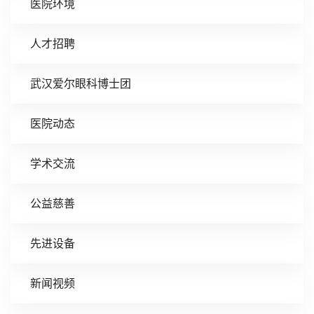
医院环境
人才招聘
武汉爱尔眼科博士团
医院动态
学术交流
公益慈善
先进设备
新闻视频