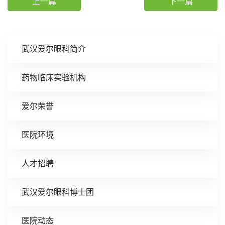
上一篇
下一篇
武汉爱尔眼科简介
药物临床实验机构
爱尔荣誉
医院环境
人才招聘
武汉爱尔眼科博士团
医院动态