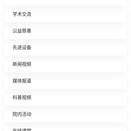
学术交流
公益慈善
先进设备
新闻视频
媒体报道
科普视频
院内活动
在线课堂