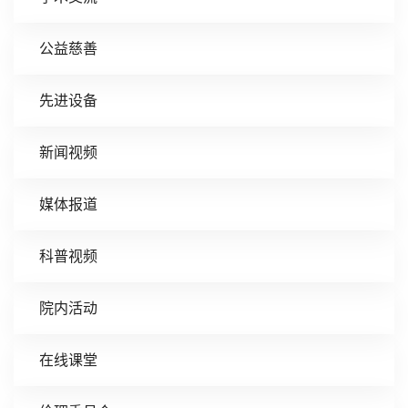
公益慈善
先进设备
新闻视频
媒体报道
科普视频
院内活动
在线课堂