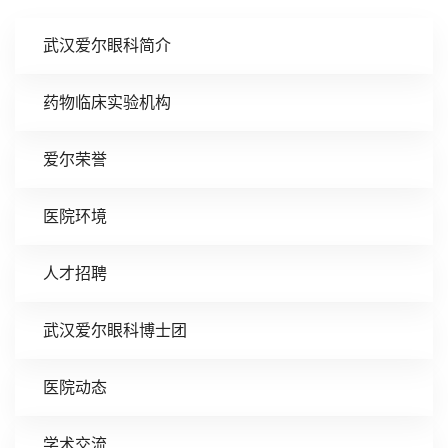
武汉爱尔眼科简介
药物临床实验机构
爱尔荣誉
医院环境
人才招聘
武汉爱尔眼科博士团
医院动态
学术交流