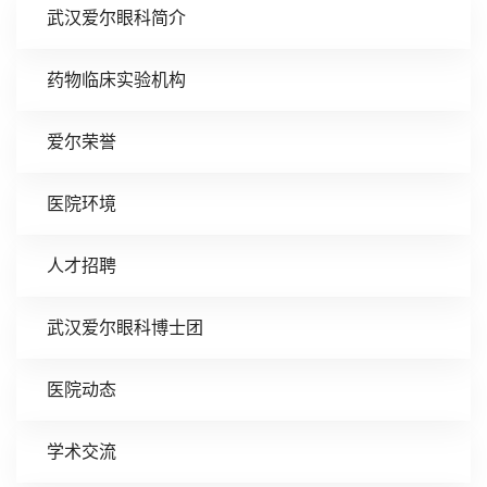
武汉爱尔眼科简介
药物临床实验机构
爱尔荣誉
医院环境
人才招聘
武汉爱尔眼科博士团
医院动态
学术交流