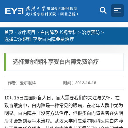
首页 -
诊疗项目
>
白内障及老视专科
>
治疗预防
>
选择爱尔眼科 享受白内障免费治疗
选择爱尔眼科 享受白内障免费治疗
作者：爱尔眼科
时间：2012-10-18
10月15日是国际盲人日，盲人需要我们的关注与关怀。在
致盲眼病中，白内障是一种常见的眼病，在老年人群中尤为
明显。白内障并非没有方法治疗，但很多白内障患者在失明
后才会想到要手术治疗。武汉大学附属爱尔眼科医院白内障