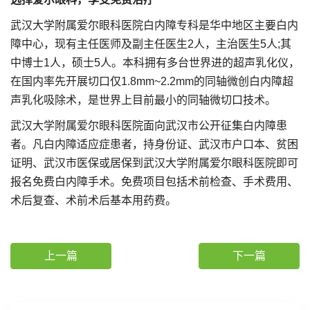
武汉大学附属爱尔眼科医院白内障专科是华中地区主要白内
障中心，现有主任医师及副主任医生2人，主治医生5人;其
中博士1人，硕士5人。本科拥有多台世界进的超声乳化仪，
在国内率先开展切口仅1.8mm~2.2mm的同轴微创白内障超
声乳化吸除术，是世界上目前最小的同轴微切口技术。
武汉大学附属爱尔眼科医院面向武汉市公开征集白内障患
者。凡白内障适应症患者，持身份证、武汉市户口本、贫困
证明、武汉市医保或居保到武汉大学附属爱尔眼科医院即可
报名免费白内障手术。免费项目包括术前检查、手术费用、
术后复查、术前术后基本用药费。
上一篇
下一篇