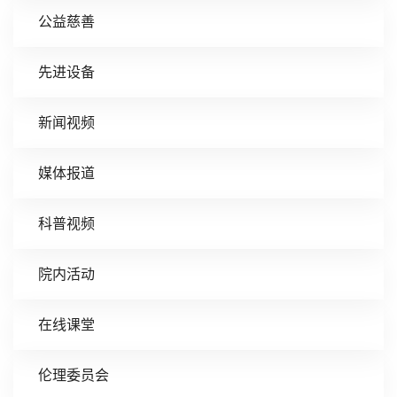
公益慈善
先进设备
新闻视频
媒体报道
科普视频
院内活动
在线课堂
伦理委员会