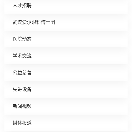
人才招聘
武汉爱尔眼科博士团
医院动态
学术交流
公益慈善
先进设备
新闻视频
媒体报道