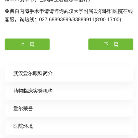
免费白内障手术申请请咨询武汉大学附属爱尔眼科医院在线
客服，询热线：027-68893999/83889911(8:00-17:00)
上一篇
下一篇
武汉爱尔眼科简介
药物临床实验机构
爱尔荣誉
医院环境