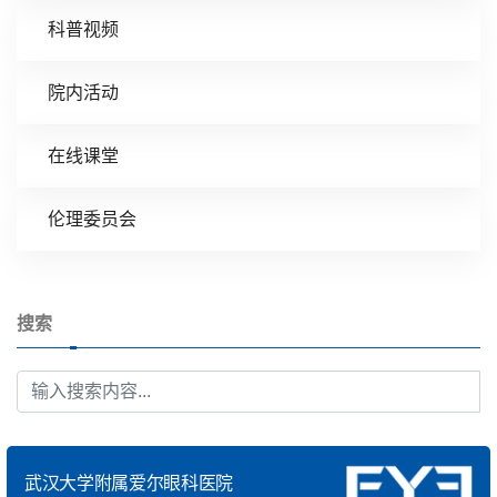
科普视频
院内活动
在线课堂
伦理委员会
搜索
武汉大学附属爱尔眼科医院