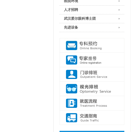
医院环境
人才招聘
武汉爱尔眼科博士团
先进设备