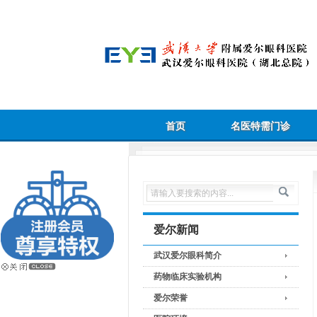
首页
名医特需门诊
爱尔新闻
武汉爱尔眼科简介
药物临床实验机构
爱尔荣誉