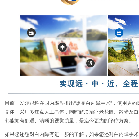
目前，爱尔眼科在国内率先推出“焕晶白内障手术”，使用更
晶体，采用多焦点人工晶体，同时解决治疗老花眼、散光及白
都能拥有舒适、清晰的视觉质量，是迄今更为的诊疗方案。
如果您还想对白内障有进一步的了解，如果您还对白内障手术