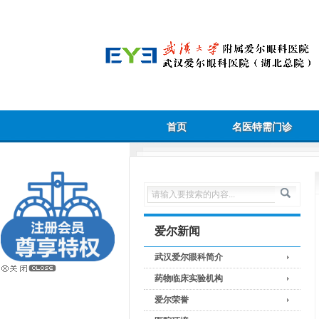
首页
名医特需门诊
爱尔新闻
武汉爱尔眼科简介
药物临床实验机构
爱尔荣誉