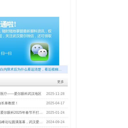
白内障术后为什么看远清楚，看近模糊…
更多
梦医疗——爱尔眼科武汉地区
2025-11-28
喻长泰教授！
2025-04-17
爱尔眼科2025年春节不打…
2025-01-24
术高峰论坛圆满落幕，武汉爱…
2024-09-24