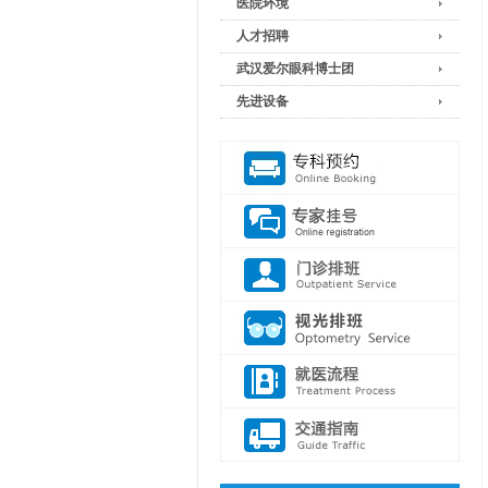
医院环境
人才招聘
武汉爱尔眼科博士团
先进设备