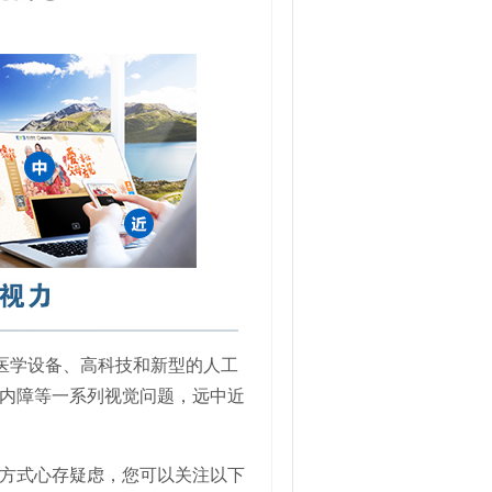
的医学设备、高科技和新型的人工
内障等一系列视觉问题，远中近
方式心存疑虑，您可以关注以下