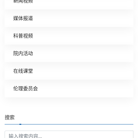
新闻视频
媒体报道
科普视频
院内活动
在线课堂
伦理委员会
搜索