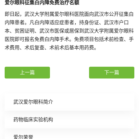
爱尔眼科征集白内障免费治疗名额
即日起，武汉大学附属爱尔眼科医院面向武汉市公开征集白
内障患者。凡白内障适应症患者，持身份证、武汉市户口
本、贫困证明、武汉市医保或居保到武汉大学附属爱尔眼科
医院即可报名免费白内障手术。免费项目包括术前检查、手
术费用、术后复查、术前术后基本用药费。
上一篇
下一篇
武汉爱尔眼科简介
药物临床实验机构
爱尔荣誉