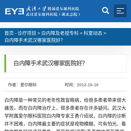
首页 -
诊疗项目
>
白内障及老视专科
>
科室动态
>
白内障手术武汉哪家医院好？
白内障手术武汉哪家医院好？
作者：爱尔眼科
时间：2012-10-16
白内障是一种常见的老年性致盲眼病，给很多患者带来很大
痛苦。而在白内障治疗上，很多患者存在许多疑问。武汉大
学附属爱尔眼科医院白内障专家王勇介绍说，白内障的诊断
并不困难，白内障最主要的症状是视物模糊，可有怕光、看