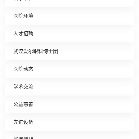
医院环境
人才招聘
武汉爱尔眼科博士团
医院动态
学术交流
公益慈善
先进设备