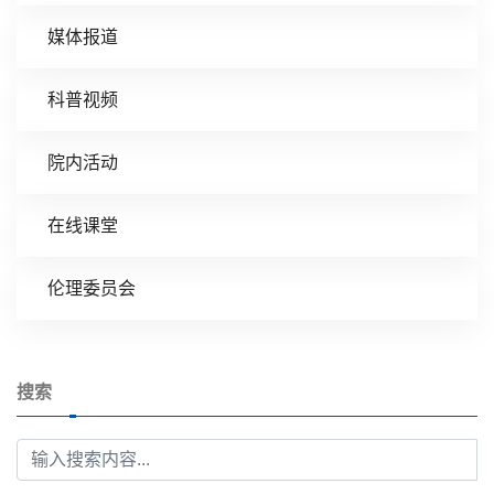
媒体报道
科普视频
院内活动
在线课堂
伦理委员会
搜索