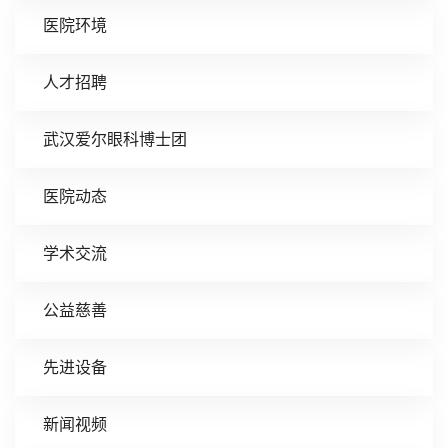
医院环境
人才招聘
武汉爱尔眼科博士团
医院动态
学术交流
公益慈善
先进设备
新闻视频