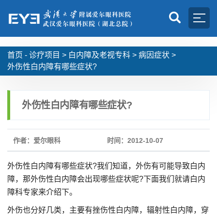
首页 -
诊疗项目
>
白内障及老视专科
>
病因症状
>
外伤性白内障有哪些症状?
外伤性白内障有哪些症状?
作者：爱尔眼科
时间：2012-10-07
外伤性白内障有哪些症状?我们知道，外伤有可能导致白内
障，那外伤性白内障会出现哪些症状呢?下面我们就请白内
障科专家来介绍下。
外伤也分好几类，主要有挫伤性白内障，辐射性白内障，穿