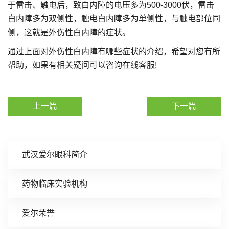
于雷击、触电后，致白内障的电压多为500-3000伏，雷击
白内障多为双侧性，触电白内障多为单侧性，与触电部位同
侧，这就是外伤性白内障的症状。
通过上面对外伤性白内障有哪些症状的介绍，希望对您有所
帮助，如果有相关疑问可以咨询在线客服!
上一篇
下一篇
武汉爱尔眼科简介
药物临床实验机构
爱尔荣誉