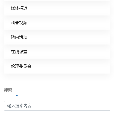
媒体报道
科普视频
院内活动
在线课堂
伦理委员会
搜索