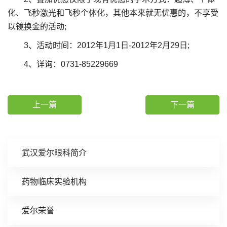
化、飞秒激光和飞秒个体化，其他本来就无优惠的，不享受
以镜换金的活动;
3、活动时间：2012年1月1日-2012年2月29日;
4、详询：0731-85229669
上一篇
下一篇
武汉爱尔眼科简介
药物临床实验机构
爱尔荣誉