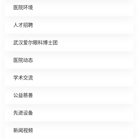
医院环境
人才招聘
武汉爱尔眼科博士团
医院动态
学术交流
公益慈善
先进设备
新闻视频