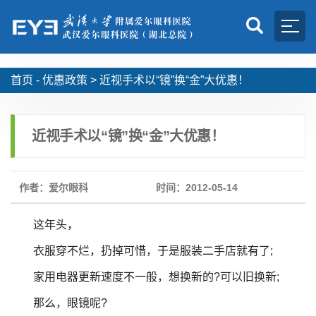
首页 -
优惠政策
>
近视手术以“镜”换“金”大优惠！
近视手术以“镜”换“金”大优惠！
作者：爱尔眼科
时间：2012-05-14
这年头，
衣服穿不烂，扔掉可惜，于是服装二手店就有了;
家用电器更新速度不一般，想换新的?可以旧换新;
那么，眼镜呢?