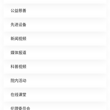
公益慈善
先进设备
新闻视频
媒体报道
科普视频
院内活动
在线课堂
伦理委员会