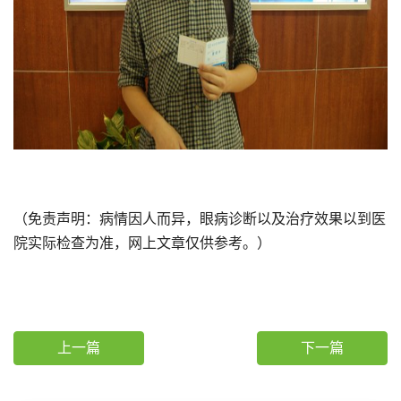
（免责声明：病情因人而异，眼病诊断以及治疗效果以到医
院实际检查为准，网上文章仅供参考。）
上一篇
下一篇