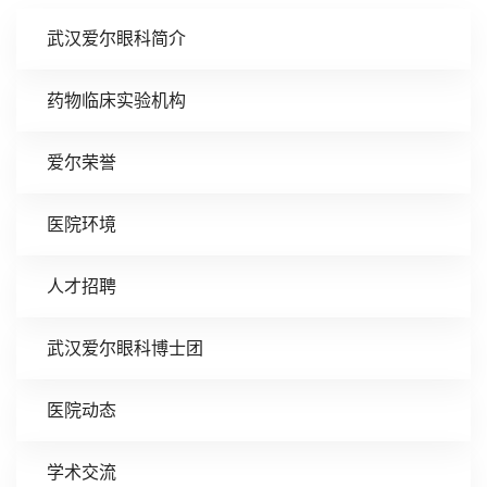
武汉爱尔眼科简介
药物临床实验机构
爱尔荣誉
医院环境
人才招聘
武汉爱尔眼科博士团
医院动态
学术交流