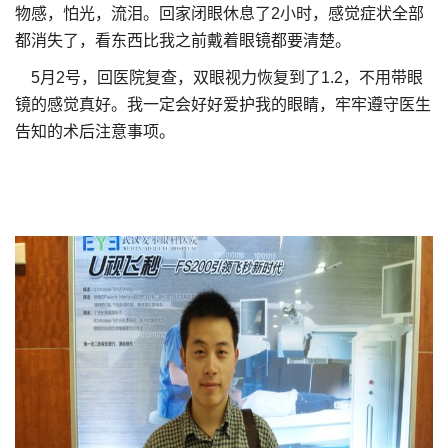
物感，怕光，流泪。回家闭眼休息了2小时，感觉症状全部
都消失了，看东西比我之前戴着眼镜都要清楚。
5月2号，回医院复查，双眼视力恢复到了1.2，不用带眼
镜的感觉真好。我一定会好好爱护我的眼睛，牢牢遵守医生
告知的术后注意事项。