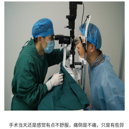
手术当天还是感觉有点不舒服，痛倒是不痛，只是有些异