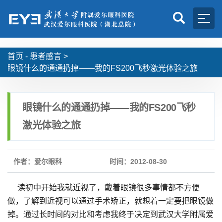
首页 -
患者感言
>
眼镜什么的通通扔掉——我的FS200飞秒激光体验之旅
眼镜什么的通通扔掉——我的FS200飞秒
激光体验之旅
作者：爱尔眼科
时间：2012-08-30
读初中开始我就近视了，戴着眼镜很多事情都不方便
做，了解到近视可以通过手术矫正，就想着一定要把眼镜做
掉。通过长时间的对比和考虑我终于决定到武汉大学附属爱