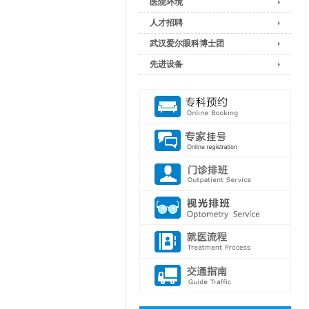
医院环境
人才招聘
武汉爱尔眼科博士团
先进设备