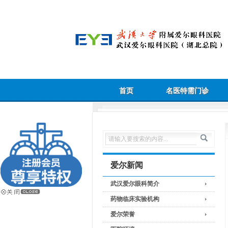
首页
名医特需门诊
爱尔新闻
武汉爱尔眼科简介
药物临床实验机构
爱尔荣誉