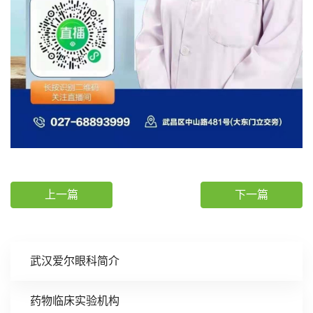
上一篇
下一篇
武汉爱尔眼科简介
药物临床实验机构