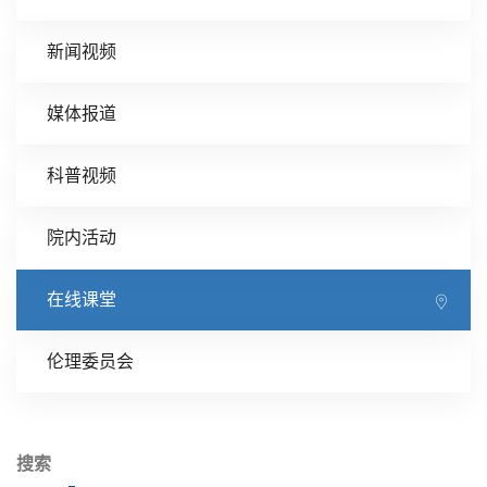
新闻视频
媒体报道
科普视频
院内活动
在线课堂
伦理委员会
搜索