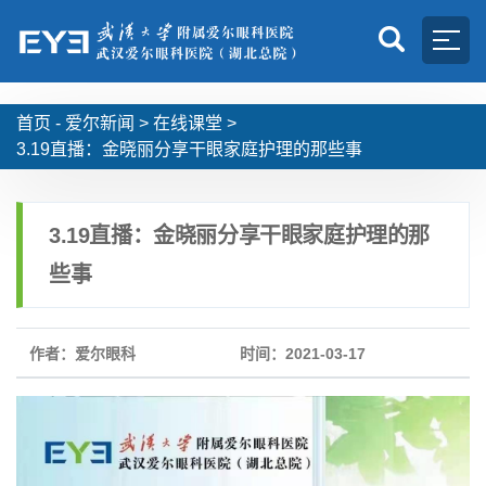
首页 -
爱尔新闻
>
在线课堂
>
3.19直播：金晓丽分享干眼家庭护理的那些事
3.19直播：金晓丽分享干眼家庭护理的那
些事
作者：爱尔眼科
时间：2021-03-17