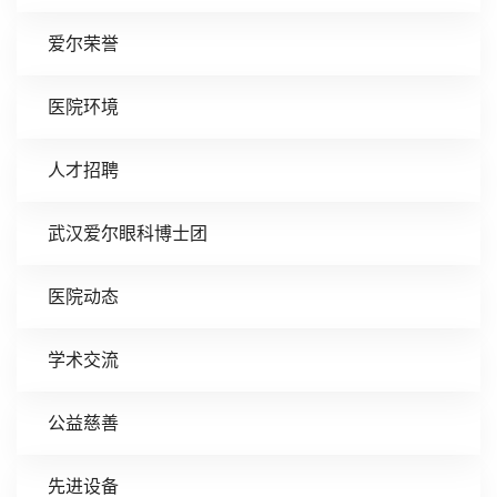
爱尔荣誉
医院环境
人才招聘
武汉爱尔眼科博士团
医院动态
学术交流
公益慈善
先进设备