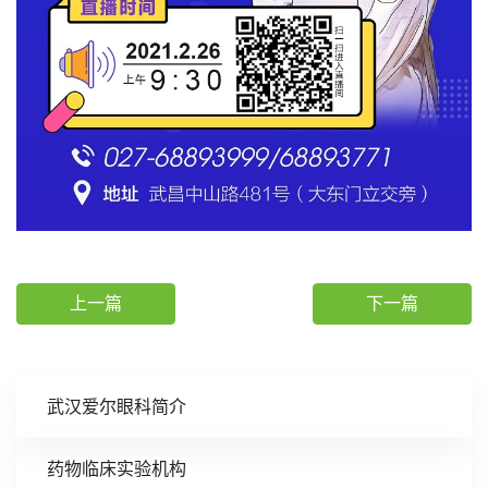
上一篇
下一篇
武汉爱尔眼科简介
药物临床实验机构