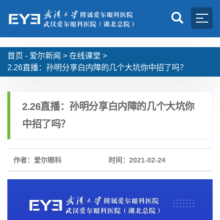
首页 -
爱尔新闻
>
在线课堂
>
2.26直播：孙明分享白内障的几个大坑你中招了吗？
2.26直播：孙明分享白内障的几个大坑你
中招了吗？
作者：爱尔眼科
时间：2021-02-24