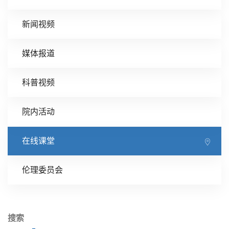
新闻视频
媒体报道
科普视频
院内活动
在线课堂
伦理委员会
搜索