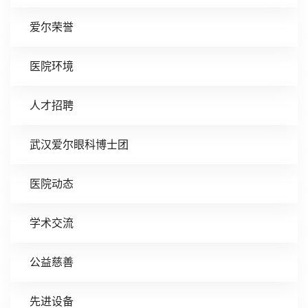
爱尔荣誉
医院环境
人才招聘
武汉爱尔眼科博士团
医院动态
学术交流
公益慈善
先进设备