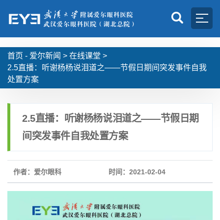
首页 -
爱尔新闻
>
在线课堂
>
2.5直播：听谢杨杨说泪道之——节假日期间突发事件自我
处置方案
2.5直播：听谢杨杨说泪道之——节假日期
间突发事件自我处置方案
作者：爱尔眼科
时间：2021-02-04