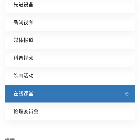
先进设备
新闻视频
媒体报道
科普视频
院内活动
在线课堂
伦理委员会