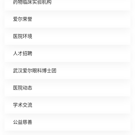
药物临床实验机构
爱尔荣誉
医院环境
人才招聘
武汉爱尔眼科博士团
医院动态
学术交流
公益慈善