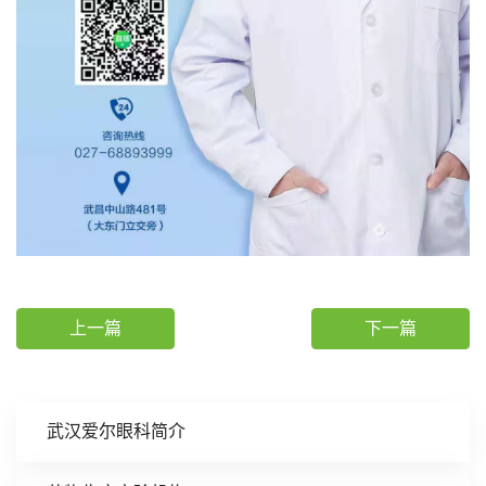
上一篇
下一篇
武汉爱尔眼科简介