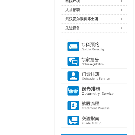
医院环境
人才招聘
武汉爱尔眼科博士团
先进设备