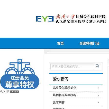
首页
名医特需门诊
爱尔新闻
武汉爱尔眼科简介
药物临床实验机构
爱尔荣誉