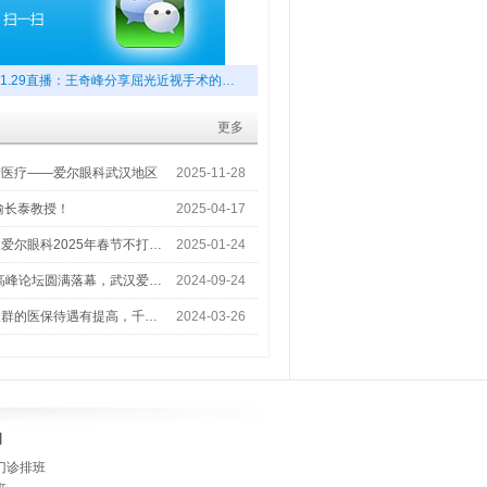
1.29直播：王奇峰分享屈光近视手术的…
更多
梦医疗——爱尔眼科武汉地区
2025-11-28
喻长泰教授！
2025-04-17
爱尔眼科2025年春节不打…
2025-01-24
术高峰论坛圆满落幕，武汉爱…
2024-09-24
人群的医保待遇有提高，千…
2024-03-26
]
门诊排班