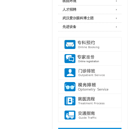
医院环境
人才招聘
武汉爱尔眼科博士团
先进设备