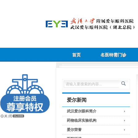
首页
名医特需门诊
爱尔新闻
武汉爱尔眼科简介
药物临床实验机构
爱尔荣誉