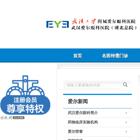
首页
名医特需门诊
爱尔新闻
武汉爱尔眼科简介
药物临床实验机构
爱尔荣誉