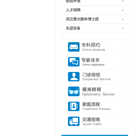
医院环境
人才招聘
武汉爱尔眼科博士团
先进设备