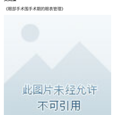
《眼部手术围手术期的眼表管理》