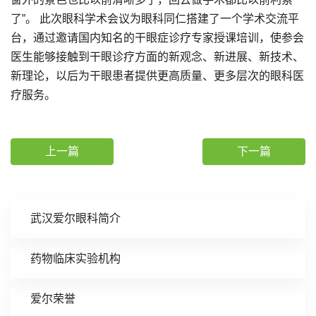
了”。 此次眼科学术会议为眼科同仁搭建了一个学术交流平
台，通过邀请国内知名的干眼症诊疗专家授课培训，使参会
医生能够接触到干眼诊疗方面的新观念、新进展、新技术、
新理论，以后为干眼患者提供更高质量、更多层次的眼科医
疗服务。
上一篇
下一篇
武汉爱尔眼科简介
药物临床实验机构
爱尔荣誉