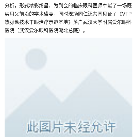
分析，形式精彩纷呈，为到会的临床眼科医师奉献了一场既
实用又前沿的学术盛宴，同时现场同仁还共同见证了《VTP
热脉动技术干眼治疗示范基地》落户武汉大学附属爱尔眼科
医院（武汉爱尔眼科医院湖北总院）。