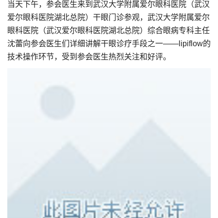
当天下午，参会医生来到武汉大学附属爱尔眼科医院（武汉
爱尔眼科医院湖北总院）干眼门诊参观，武汉大学附属爱尔
眼科医院（武汉爱尔眼科医院湖北总院）综合眼病专科主任
沈蕾向参会医生们详细讲解干眼诊疗手段之一——lipiflow的
技术操作环节，受到参会医生热烈关注和好评。