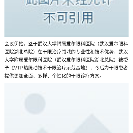
会议伊始，鉴于武汉大学附属爱尔眼科医院（武汉爱尔眼科
医院湖北总院）在干眼治疗领域的专业性和技术优势，武汉
大学附属爱尔眼科医院（武汉爱尔眼科医院湖北总院）被授
予《VTP热脉动技术干眼治疗示范基地》，今后为干眼患者
提供更加全面、多样、个性化的干眼诊疗方案。