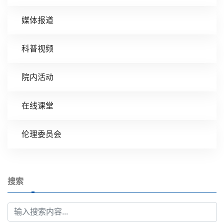
媒体报道
科普视频
院内活动
在线课堂
伦理委员会
搜索