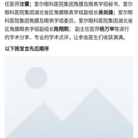
任医师
沈蕾
；爱尔眼科医院集团角膜及眼表学组秘书、爱尔
眼科医院集团湖北省区角膜眼表学组副组长
吴尚操
；爱尔眼
科医院集团角膜及眼表学组委员，爱尔眼科医院集团湖北省
区角膜眼表学组副组长
陈翔熙
； 副主任医师
杨万举
等进行
的学术分享、专业的学术点评，让参会医生们收获满满。
以下按发言先后顺序