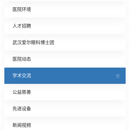
医院环境
人才招聘
武汉爱尔眼科博士团
医院动态
学术交流
公益慈善
先进设备
新闻视频