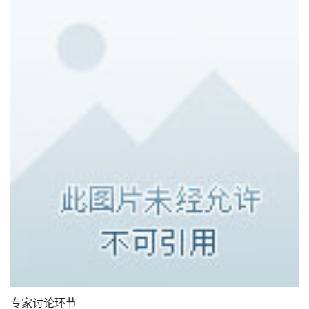
专家讨论环节