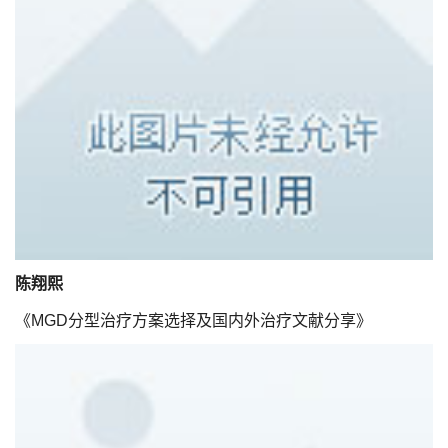
陈翔熙
《MGD分型治疗方案选择及国内外治疗文献分享》