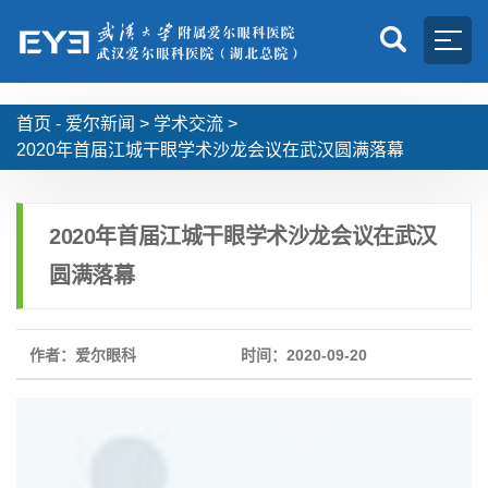
首页 -
爱尔新闻
>
学术交流
>
2020年首届江城干眼学术沙龙会议在武汉圆满落幕
2020年首届江城干眼学术沙龙会议在武汉
圆满落幕
作者：爱尔眼科
时间：2020-09-20