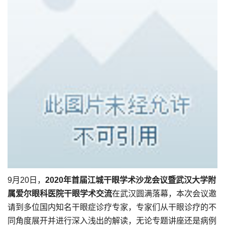
9月20日，
2020年首届江城干眼学术沙龙会议暨武汉大学附
属爱尔眼科医院干眼学术交流
在武汉圆满落幕，本次会议邀
请到多位国内知名干眼症诊疗专家，专家们从干眼诊疗的不
同角度展开并进行深入浅出的解读，无论专题讲座还是病例