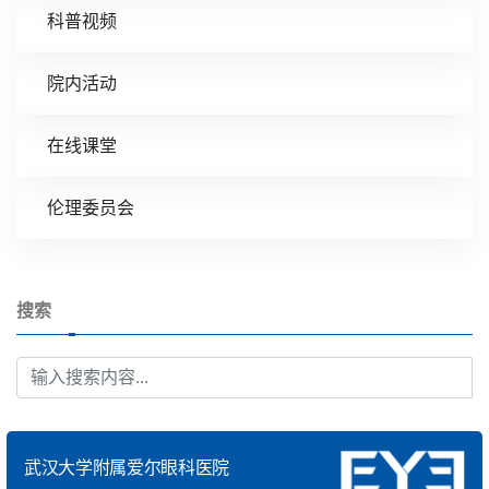
科普视频
院内活动
在线课堂
伦理委员会
搜索
武汉大学附属爱尔眼科医院