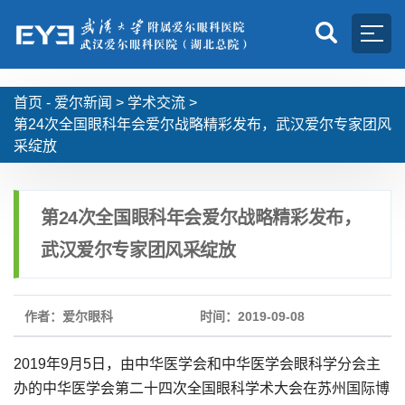
首页 -
爱尔新闻
>
学术交流
>
第24次全国眼科年会爱尔战略精彩发布，武汉爱尔专家团风
采绽放
第24次全国眼科年会爱尔战略精彩发布，
武汉爱尔专家团风采绽放
作者：爱尔眼科
时间：2019-09-08
2019年9月5日，由中华医学会和中华医学会眼科学分会主
办的中华医学会第二十四次全国眼科学术大会在苏州国际博