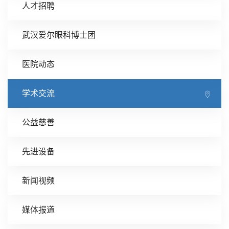
人才招聘
武汉爱尔眼科博士团
医院动态
学术交流
公益慈善
先进设备
新闻视频
媒体报道