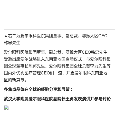
▲右二为爱尔眼科医院集团董事、副总裁、鄂豫大区CEO
韩忠先生
爱尔眼科医院集团董事、副总裁、鄂豫大区CEO韩忠先生
受邀出席爱尔战略进入东南亚地区启动仪式，与爱尔眼科集
团全球董事长陈邦先生、爱尔眼科集团全球总裁李力先生等
国内外优秀医疗管理CEO们一道，开启爱尔眼科东南亚地
区的新篇章。
多焦点晶体在全球的经验分享和展望 ：
武汉大学附属爱尔眼科医院副院长王勇发表演讲并参与讨论