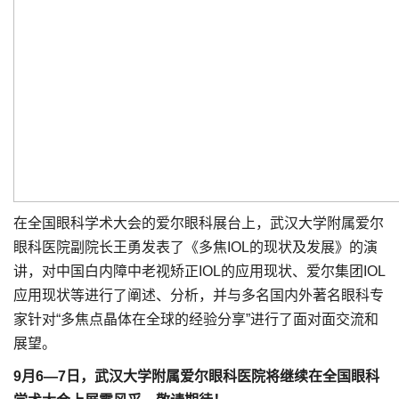
在全国眼科学术大会的爱尔眼科展台上，武汉大学附属爱尔
眼科医院副院长王勇发表了《多焦IOL的现状及发展》的演
讲，对中国白内障中老视矫正IOL的应用现状、爱尔集团IOL
应用现状等进行了阐述、分析，并与多名国内外著名眼科专
家针对“多焦点晶体在全球的经验分享”进行了面对面交流和
展望。
9月6—7日，武汉大学附属爱尔眼科医院将继续在全国眼科