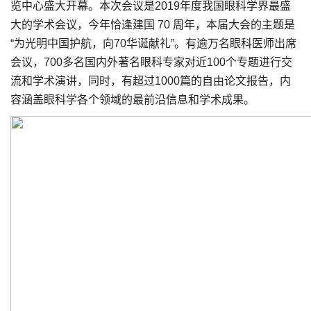
览中心盛大开幕。本次会议是2019年度我国眼科学界最盛
大的学术会议，今年恰逢建国 70 周年，本届大会的主题是
“为光明中国护航，向70华诞献礼”。有逾万名眼科医师出席
会议，700多名国内外著名眼科专家对近100个专题进行交
流和学术演讲，同时，有超过1000篇的自由论文报告，内
容涵盖眼科学各个领域的最前沿信息和学术成果。