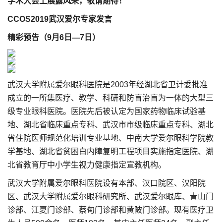
学术大会上展露风采，敬请期待！
CCOS2019武汉爱尔专家发言
精彩预告（9月6日—7日）
武汉大学附属爱尔眼科医院是2003年经湖北省卫计委批准
成立的一所集医疗、教学、科研和防盲治盲为一体的大型三
级专业眼科医院。医院先后被认定为国家药物临床试验基
地、湖北省临床重点专科、武汉市市级临床重点专科、湖北
省住院医师规范化培训专业基地、中南大学爱尔眼科学院教
学基地、湖北省贫困白内障复明工程项目实施指定医院、湖
北省教育厅中小学生视力健康指定宣教机构。
武汉大学附属爱尔眼科医院设有本部、汉口院区、汉阳院
区、武汉大学附属爱尔眼科研究所、武汉爱尔眼库、青山门
诊部、江夏门诊部、蔡甸门诊部和黄陂门诊部。现有医疗卫