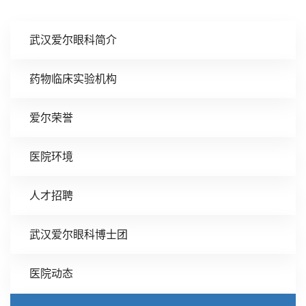
武汉爱尔眼科简介
药物临床实验机构
爱尔荣誉
医院环境
人才招聘
武汉爱尔眼科博士团
医院动态