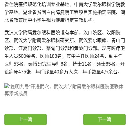
省住院医师规范化培训专业基地、中南大学爱尔眼科学院教
学基地、湖北省贫困白内障复明工程项目实施指定医院、湖
北省教育厅中小学生视力健康指定宣教机构。
武汉大学附属爱尔眼科医院设有本部、汉口院区、汉阳院
区、武汉大学附属爱尔眼科研究所、武汉爱尔眼库、青山门
诊部、江夏门诊部、蔡甸门诊部和黄陂门诊部。现有医疗卫
生人员500余名，医师183名，其中主任医师24名，副主任
医师53名，硕博研究生导师8名，博士11名，硕士85名，开
设病床475张，年门诊量40多万人次，年手数量4万余台。
上一篇
下一篇