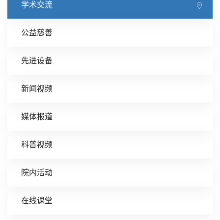
学术交流
公益慈善
先进设备
新闻视频
媒体报道
科普视频
院内活动
在线课堂