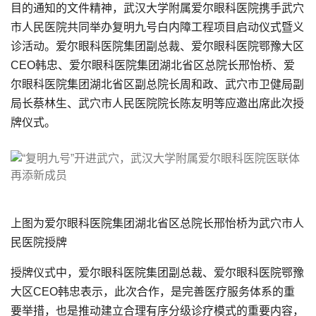
目的通知的文件精神，武汉大学附属爱尔眼科医院携手武穴
市人民医院共同举办复明九号白内障工程项目启动仪式暨义
诊活动。爱尔眼科医院集团副总裁、爱尔眼科医院鄂豫大区
CEO韩忠、爱尔眼科医院集团湖北省区总院长邢怡桥、爱
尔眼科医院集团湖北省区副总院长周和政、武穴市卫健局副
局长蔡林生、武穴市人民医院院长陈友明等应邀出席此次授
牌仪式。
上图为爱尔眼科医院集团湖北省区总院长邢怡桥为武穴市人
民医院授牌
授牌仪式中，爱尔眼科医院集团副总裁、爱尔眼科医院鄂豫
大区CEO韩忠表示，此次合作，是完善医疗服务体系的重
要举措，也是推动建立合理有序分级诊疗模式的重要内容，