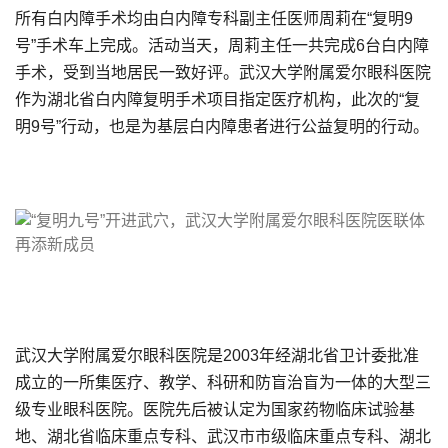
所有白内障手术均由白内障专科副主任医师周莉在“复明9
号”手术车上完成。活动当天，周莉主任一共完成6台白内障
手术，受到当地居民一致好评。武汉大学附属爱尔眼科医院
作为湖北省白内障复明手术项目指定医疗机构，此次的“复
明9号”行动，也是为基层白内障患者进行公益复明的行动。
武汉大学附属爱尔眼科医院是2003年经湖北省卫计委批准
成立的一所集医疗、教学、科研和防盲治盲为一体的大型三
级专业眼科医院。医院先后被认定为国家药物临床试验基
地、湖北省临床重点专科、武汉市市级临床重点专科、湖北