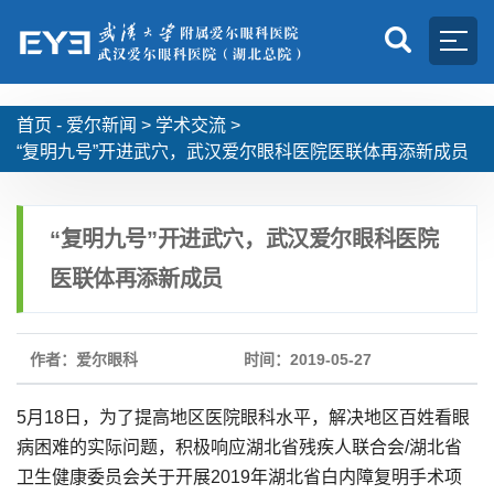
首页 -
爱尔新闻
>
学术交流
>
“复明九号”开进武穴，武汉爱尔眼科医院医联体再添新成员
“复明九号”开进武穴，武汉爱尔眼科医院
医联体再添新成员
作者：爱尔眼科
时间：2019-05-27
5月18日，为了提高地区医院眼科水平，解决地区百姓看眼
病困难的实际问题，积极响应湖北省残疾人联合会/湖北省
卫生健康委员会关于开展2019年湖北省白内障复明手术项